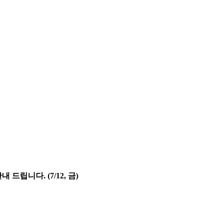
 드립니다. (7/12, 금)