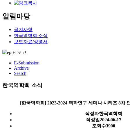
알림마당
공지사항
한국역학회 소식
보도자료/성명서
E-Submission
Archive
Search
한국역학회 소식
[한국역학회] 2023-2024 역학연구 세미나 시리즈 8차 안내
작성자
한국역학회
작성일
2024-06-17
조회수
3900