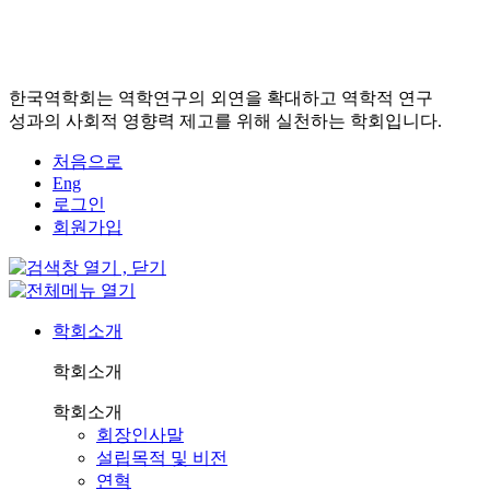
한국역학회는 역학연구의 외연을 확대하고 역학적 연구
성과의 사회적 영향력 제고를 위해 실천하는 학회입니다.
처음으로
Eng
로그인
회원가입
학회소개
학회소개
학회소개
회장인사말
설립목적 및 비전
연혁