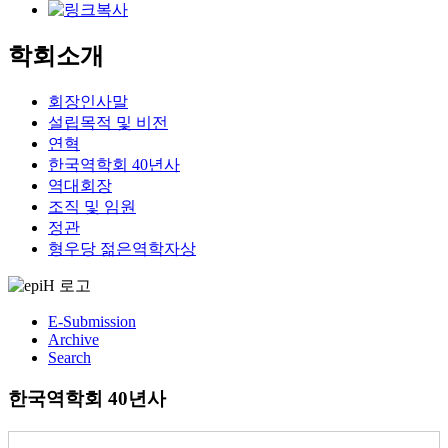
학회소개
회장인사말
설립목적 및 비전
연혁
한국역학회 40년사
역대회장
조직 및 임원
정관
형우당 젊은역학자상
E-Submission
Archive
Search
한국역학회 40년사