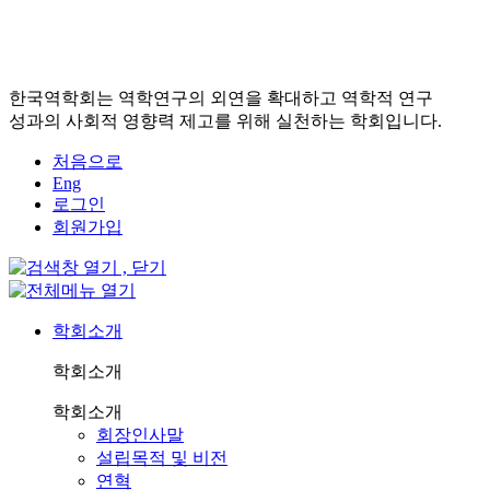
한국역학회는 역학연구의 외연을 확대하고 역학적 연구
성과의 사회적 영향력 제고를 위해 실천하는 학회입니다.
처음으로
Eng
로그인
회원가입
학회소개
학회소개
학회소개
회장인사말
설립목적 및 비전
연혁