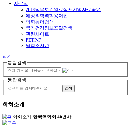
자료실
2019남북보건의료심포지엄자료공유
예방의학역학용어집
의학용어검색
국가건강정보포털검색
관련사이트
FETP-F
역학조사관
닫기
통합검색
통합검색
학회소개
학회소개
한국역학회 40년사