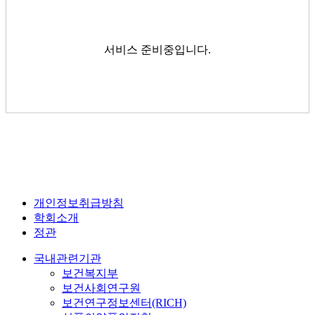
서비스 준비중입니다.
개인정보취급방침
학회소개
정관
국내관련기관
보건복지부
보건사회연구원
보건연구정보센터(RICH)