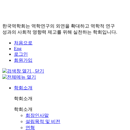
한국역학회는 역학연구의 외연을 확대하고 역학적 연구
성과의 사회적 영향력 제고를 위해 실천하는 학회입니다.
처음으로
Eng
로그인
회원가입
학회소개
학회소개
학회소개
회장인사말
설립목적 및 비전
연혁