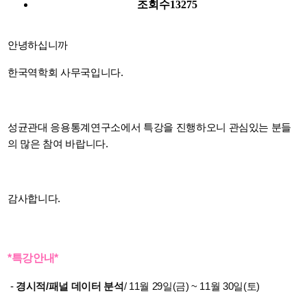
조회수
13275
안녕하십니까
한국역학회 사무국입니다.
성균관대 응용통계연구소에서 특강을 진행하오니 관심있는 분들
의 많은 참여 바랍니다.
감사합니다.
*특강안내*
-
경시적/패널 데이터 분석
/ 11월 29일(금) ~ 11월 30일(토)