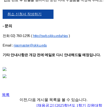
취소 신청서 작성하기
- 문의
전화 02) 760-1295 (
http://swb.skku.edu/rias
)
E
mail :
riasmaster@skku.edu
기타 안내사항은 개강 전에 메일로 다시 안내해드릴 예정입니다.
목록
이전,다음 게시물 목록을 볼 수 있습니다.
[채용공고] [2025학년도 1학기 강원대학