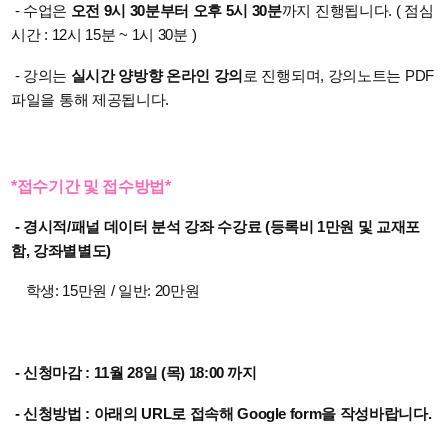
-
수업은
오전 9시 30분부터 오후 5시 30분
까지 진행됩니다. ( 점심
시간 : 12시 15분 ~ 1시 30분 )
-
강의는
실시간 양방향 온라인 강의
로 진행되며, 강의노트는 PDF
파일을 통해 제공됩니다.
*접수기간 및 접수방법*
- 경시적/패널 데이터 분석 강좌 수강료 (등록비 1만원 및 교재포
함, 강좌별별도)
학생: 15만원 / 일반: 20만원
- 신청마감 : 11월 28일 (목) 18:00 까지
- 신청방법 : 아래의 URL로 접속해 Google form을 작성바랍니다.