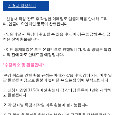
신청서 작성하기
- 신청서 작성 완료 후 작성한 이메일로 입금계좌를 안내해 드리
며, 입금이 확인되면 등록이 완료됩니다.
- 인원미달 시 특강이 취소될 수 있습니다. 이 경우 입금해 주신 금
액은 전액 환불됩니다.
- 이번 통계특강은 모두 온라인으로 진행됩니다. 접속 방법은 특강
시작 전에 따로 안내드릴 예정입니다.
*수강취소 및 환불안내*
수강 취소로 인한 환불 규정은 아래와 같습니다. 강좌 기간 이후 일
괄 환불될 예정으로 환불이 늦어질 수 있는점 양해 부탁드립니다.
1. 신청 마감일(11/28) 이전 환불시 각 강좌당 등록비 1만원 제외하
고 환불됩니다.
2. 각 강좌별 특강 시작일 이후 환불이 불가능합니다.
입금 완료 후 환불을 원하시는 분은 아래 구글폼을 작성해 주세요.