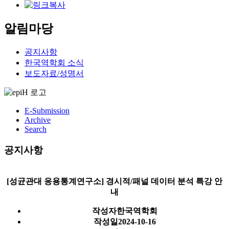
알림마당
공지사항
한국역학회 소식
보도자료/성명서
E-Submission
Archive
Search
공지사항
[성균관대 응용통계연구소] 경시적/패널 데이터 분석 특강 안
내
작성자
한국역학회
작성일
2024-10-16