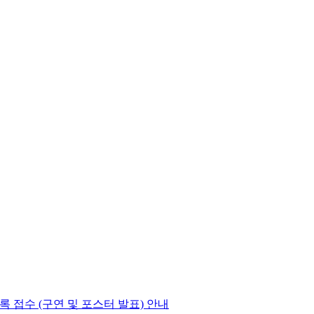
록 접수 (구연 및 포스터 발표) 안내