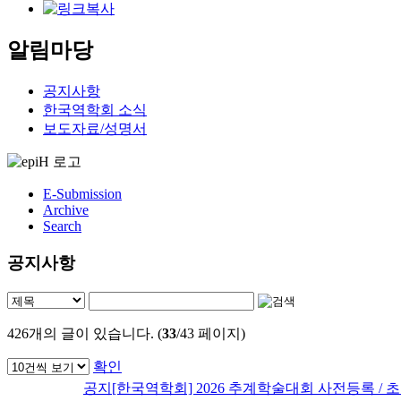
알림마당
공지사항
한국역학회 소식
보도자료/성명서
E-Submission
Archive
Search
공지사항
426
개의 글이 있습니다. (
33
/43 페이지)
확인
공지
[한국역학회] 2026 추계학술대회 사전등록 / 초