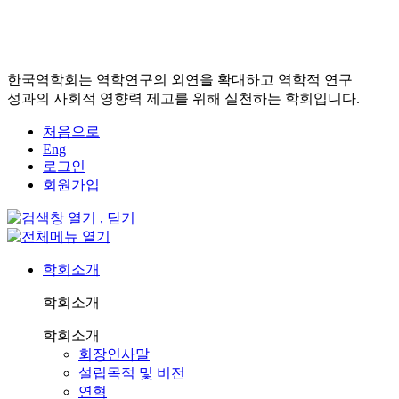
한국역학회는 역학연구의 외연을 확대하고 역학적 연구
성과의 사회적 영향력 제고를 위해 실천하는 학회입니다.
처음으로
Eng
로그인
회원가입
학회소개
학회소개
학회소개
회장인사말
설립목적 및 비전
연혁