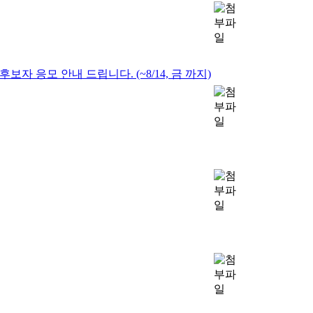
자 응모 안내 드립니다. (~8/14, 금 까지)