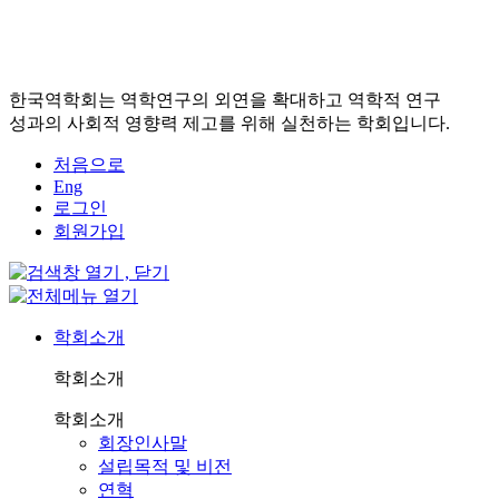
한국역학회는 역학연구의 외연을 확대하고 역학적 연구
성과의 사회적 영향력 제고를 위해 실천하는 학회입니다.
처음으로
Eng
로그인
회원가입
학회소개
학회소개
학회소개
회장인사말
설립목적 및 비전
연혁