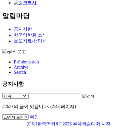
알림마당
공지사항
한국역학회 소식
보도자료/성명서
E-Submission
Archive
Search
공지사항
426
개의 글이 있습니다. (
7
/43 페이지)
확인
공지
[한국역학회] 2026 추계학술대회 사전