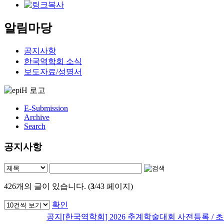
알림마당
공지사항
한국역학회 소식
보도자료/성명서
E-Submission
Archive
Search
공지사항
426
개의 글이 있습니다. (
3
/43 페이지)
확인
공지
[한국역학회] 2026 추계학술대회 사전등록 / 초