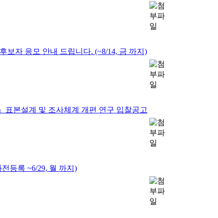
자 응모 안내 드립니다. (~8/14, 금 까지)
표본설계 및 조사체계 개편 연구 입찰공고
등록 ~6/29, 월 까지)