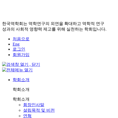
한국역학회는 역학연구의 외연을 확대하고 역학적 연구
성과의 사회적 영향력 제고를 위해 실천하는 학회입니다.
처음으로
Eng
로그인
회원가입
학회소개
학회소개
학회소개
회장인사말
설립목적 및 비전
연혁