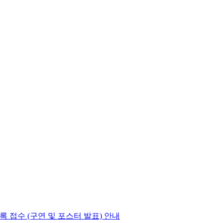
록 접수 (구연 및 포스터 발표) 안내