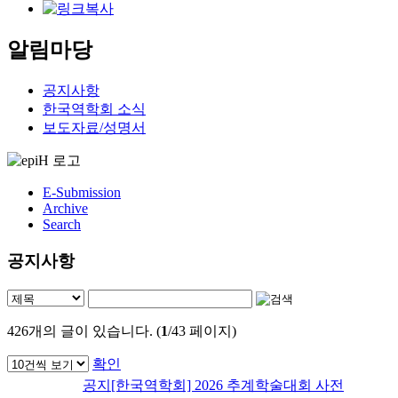
알림마당
공지사항
한국역학회 소식
보도자료/성명서
E-Submission
Archive
Search
공지사항
426
개의 글이 있습니다. (
1
/43 페이지)
확인
공지
[한국역학회] 2026 추계학술대회 사전