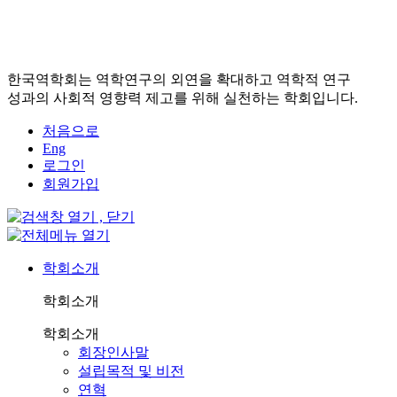
한국역학회는 역학연구의 외연을 확대하고 역학적 연구
성과의 사회적 영향력 제고를 위해 실천하는 학회입니다.
처음으로
Eng
로그인
회원가입
학회소개
학회소개
학회소개
회장인사말
설립목적 및 비전
연혁