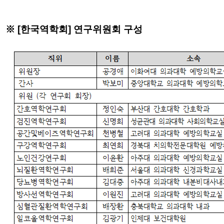
※ [한국역학회] 연구위원회 구성