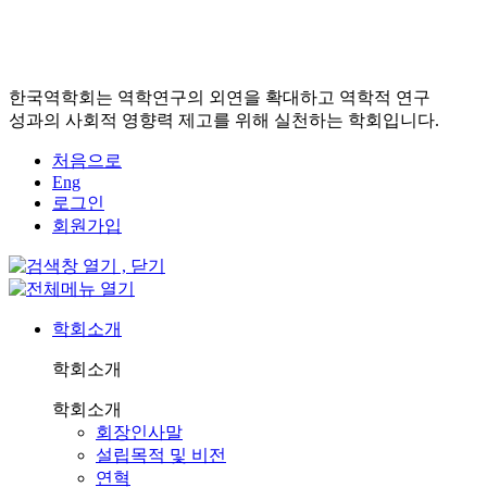
한국역학회는 역학연구의 외연을 확대하고 역학적 연구
성과의 사회적 영향력 제고를 위해 실천하는 학회입니다.
처음으로
Eng
로그인
회원가입
학회소개
학회소개
학회소개
회장인사말
설립목적 및 비전
연혁