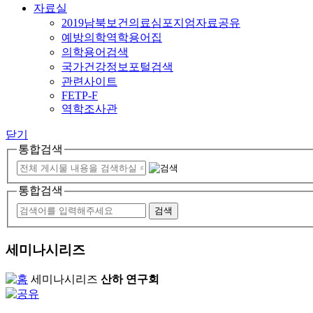
자료실
2019남북보건의료심포지엄자료공유
예방의학역학용어집
의학용어검색
국가건강정보포털검색
관련사이트
FETP-F
역학조사관
닫기
통합검색
통합검색
세미나시리즈
세미나시리즈
산하 연구회