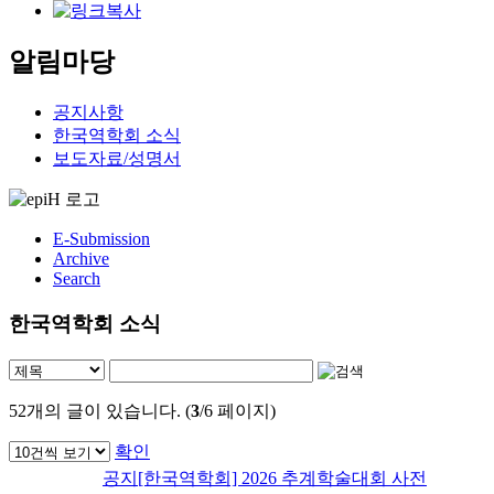
알림마당
공지사항
한국역학회 소식
보도자료/성명서
E-Submission
Archive
Search
한국역학회 소식
52
개의 글이 있습니다. (
3
/6 페이지)
확인
공지
[한국역학회] 2026 추계학술대회 사전