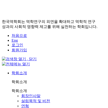
한국역학회는 역학연구의 외연을 확대하고 역학적 연구
성과의 사회적 영향력 제고를 위해 실천하는 학회입니다.
처음으로
Eng
로그인
회원가입
학회소개
학회소개
학회소개
회장인사말
설립목적 및 비전
연혁