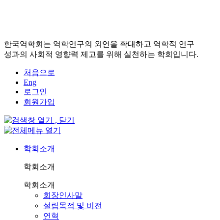
한국역학회는 역학연구의 외연을 확대하고 역학적 연구
성과의 사회적 영향력 제고를 위해 실천하는 학회입니다.
처음으로
Eng
로그인
회원가입
학회소개
학회소개
학회소개
회장인사말
설립목적 및 비전
연혁