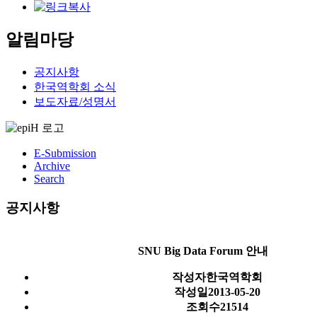
알림마당
공지사항
한국역학회 소식
보도자료/성명서
E-Submission
Archive
Search
공지사항
SNU Big Data Forum 안내
작성자
한국역학회
작성일
2013-05-20
조회수
21514