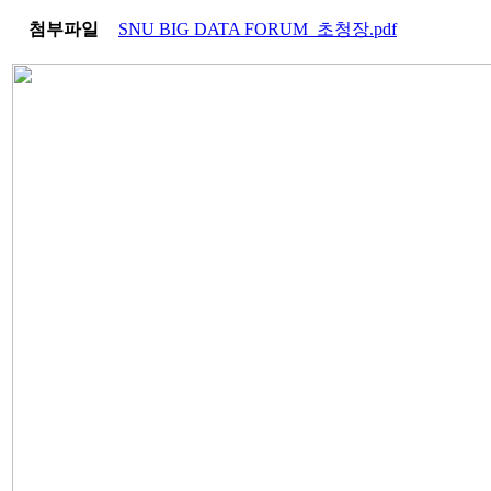
첨부파일
SNU BIG DATA FORUM_초청장.pdf