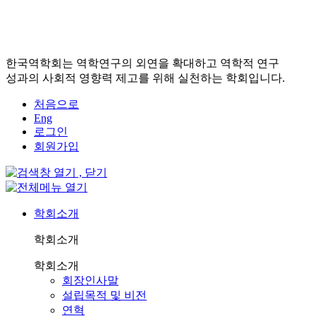
한국역학회는 역학연구의 외연을 확대하고 역학적 연구
성과의 사회적 영향력 제고를 위해 실천하는 학회입니다.
처음으로
Eng
로그인
회원가입
학회소개
학회소개
학회소개
회장인사말
설립목적 및 비전
연혁