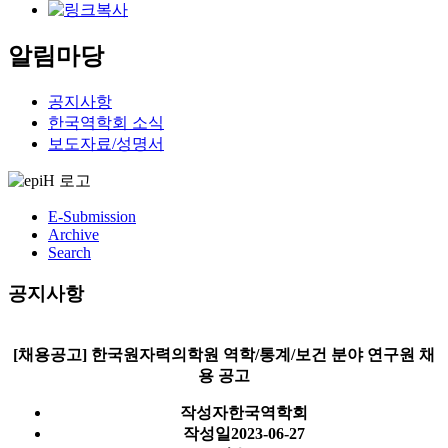
알림마당
공지사항
한국역학회 소식
보도자료/성명서
E-Submission
Archive
Search
공지사항
[채용공고] 한국원자력의학원 역학/통계/보건 분야 연구원 채
용 공고
작성자
한국역학회
작성일
2023-06-27