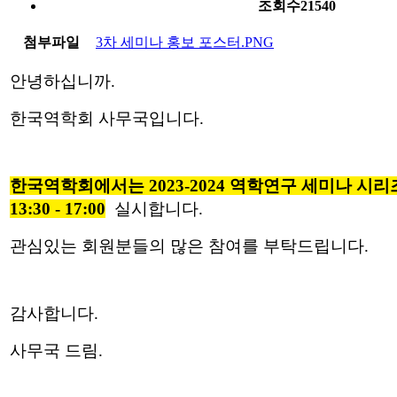
조회수
21540
첨부파일
3차 세미나 홍보 포스터.PNG
안녕하십니까.
한국역학회 사무국입니다.
한국역학회에서는 2023-2024 역학연구 세미나 시리즈 3차
13:30 - 17:00
실시합니다.
관심있는 회원분들의 많은 참여를 부탁드립니다.
감사합니다.
사무국 드림.