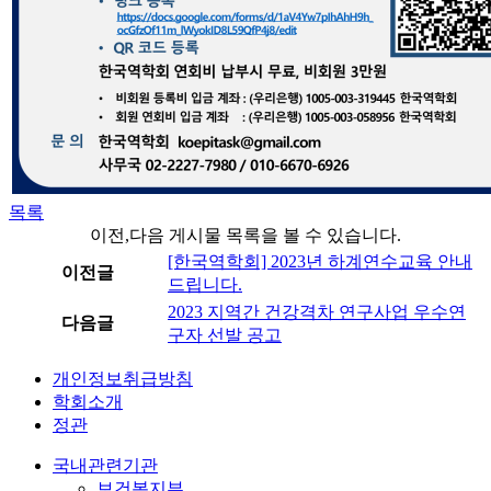
목록
이전,다음 게시물 목록을 볼 수 있습니다.
[한국역학회] 2023년 하계연수교육 안내
이전글
드립니다.
2023 지역간 건강격차 연구사업 우수연
다음글
구자 선발 공고
개인정보취급방침
학회소개
정관
국내관련기관
보건복지부