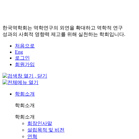
한국역학회는 역학연구의 외연을 확대하고 역학적 연구
성과의 사회적 영향력 제고를 위해 실천하는 학회입니다.
처음으로
Eng
로그인
회원가입
학회소개
학회소개
학회소개
회장인사말
설립목적 및 비전
연혁