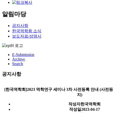
알림마당
공지사항
한국역학회 소식
보도자료/성명서
E-Submission
Archive
Search
공지사항
[한국역학회]2023 역학연구 세미나 3차 사전등록 안내 (사전등록
지)
작성자
한국역학회
작성일
2023-04-17