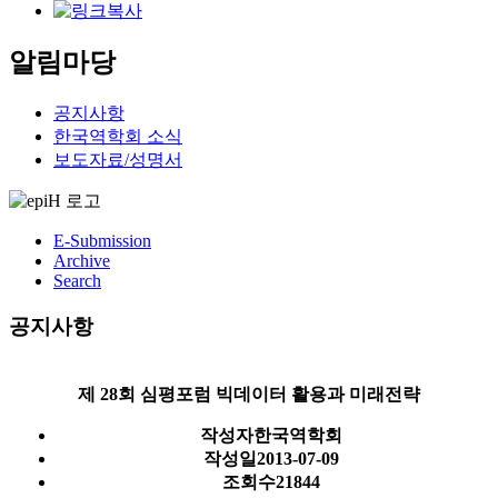
알림마당
공지사항
한국역학회 소식
보도자료/성명서
E-Submission
Archive
Search
공지사항
제 28회 심평포럼 빅데이터 활용과 미래전략
작성자
한국역학회
작성일
2013-07-09
조회수
21844