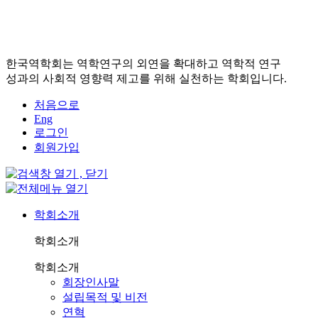
한국역학회는 역학연구의 외연을 확대하고 역학적 연구
성과의 사회적 영향력 제고를 위해 실천하는 학회입니다.
처음으로
Eng
로그인
회원가입
학회소개
학회소개
학회소개
회장인사말
설립목적 및 비전
연혁