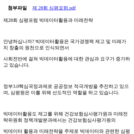
첨부파일
제 28회 심평포럼.pdf
제28회 심평포럼 빅데이터활용과 미래전략
안녕하십니까? 빅데이터활용은 국가경쟁력 제고 및 미래가
치 창출의 원천으로 인식되면서
사회전반에 걸쳐 빅데이터활용에 대한 관심과 요구가 증가하
고 있습니다.
정부3.0핵심국정과제로 공공정보 적극개방을 추진하고 있으
며, 심평원은 이를 위해 선도적인 역할을 하고 있습니다.
빅데이터활용도 제고를 위해 건강보험심사평가원과 미래전
략위원회 정책개발분과에서는 건강보험심사평가원의
빅데이터 활용과 미래전략을 주제로 빅데이터와 관련한 심평