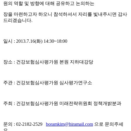
원의 역할 및 방향에 대해 공유하고 논의하는
장을 마련하고자 하오니 참석하셔서 자리를 빛내주시면 감사
드리겠습니다.
일시 : 2013.7.16(화) 14:30~18:00
장소 : 건강보험심사평가원 본원 지하대강당
주관 : 건강보험심사평가원 심사평가연구소
주최 : 건강보험심사평가원 미래전략위원회 정책개밝분과
문의 : 02-2182-2529
boramkim@hiramail.com
으로 문의주세
요