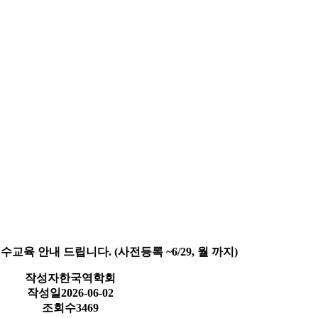
수교육 안내 드립니다. (사전등록 ~6/29, 월 까지)
작성자
한국역학회
작성일
2026-06-02
조회수
3469