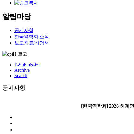
알림마당
공지사항
한국역학회 소식
보도자료/성명서
E-Submission
Archive
Search
공지사항
[한국역학회] 2026 하계연