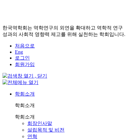
한국역학회는 역학연구의 외연을 확대하고 역학적 연구
성과의 사회적 영향력 제고를 위해 실천하는 학회입니다.
처음으로
Eng
로그인
회원가입
학회소개
학회소개
학회소개
회장인사말
설립목적 및 비전
연혁