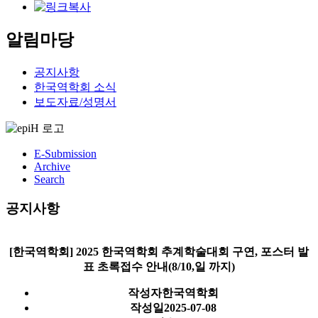
알림마당
공지사항
한국역학회 소식
보도자료/성명서
E-Submission
Archive
Search
공지사항
[한국역학회] 2025 한국역학회 추계학술대회 구연, 포스터 발
표 초록접수 안내(8/10,일 까지)
작성자
한국역학회
작성일
2025-07-08