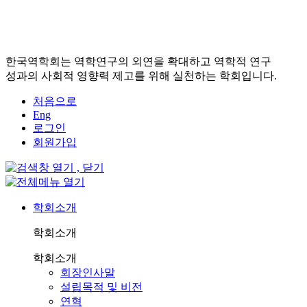
한국역학회는 역학연구의 외연을 확대하고 역학적 연구
성과의 사회적 영향력 제고를 위해 실천하는 학회입니다.
처음으로
Eng
로그인
회원가입
학회소개
학회소개
학회소개
회장인사말
설립목적 및 비전
연혁