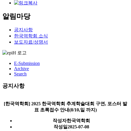
알림마당
공지사항
한국역학회 소식
보도자료/성명서
E-Submission
Archive
Search
공지사항
[한국역학회] 2025 한국역학회 추계학술대회 구연, 포스터 발
표 초록접수 안내(8/10,일 까지)
작성자
한국역학회
작성일
2025-07-08