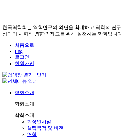
한국역학회는 역학연구의 외연을 확대하고 역학적 연구
성과의 사회적 영향력 제고를 위해 실천하는 학회입니다.
처음으로
Eng
로그인
회원가입
학회소개
학회소개
학회소개
회장인사말
설립목적 및 비전
연혁