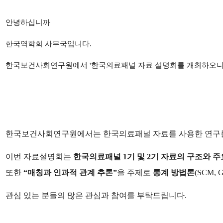
안녕하십니까
한국역학회 사무국입니다.
한국보건사회연구원에서 '한국의료패널 자료 설명회를 개최하오니 
한국보건사회연구원에서는 한국의료패널 자료를 사용한 연구를
이번 자료설명회는
한국의료패널 1기 및 2기 자료의 구조와 주
또한
“매칭과 인과적 관계 추론”
을 주제로
통계 방법론
(SCM, 
관심 있는 분들의 많은 관심과 참여를 부탁드립니다.