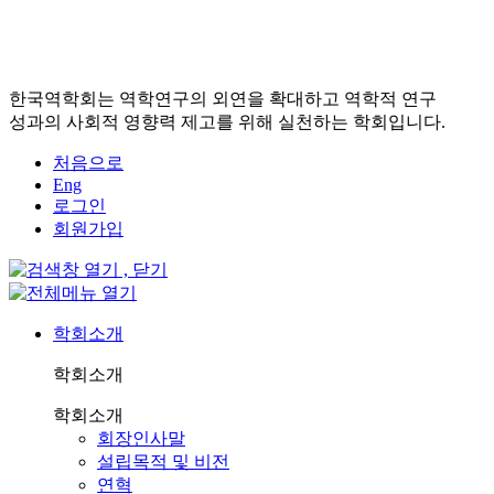
한국역학회는 역학연구의 외연을 확대하고 역학적 연구
성과의 사회적 영향력 제고를 위해 실천하는 학회입니다.
처음으로
Eng
로그인
회원가입
학회소개
학회소개
학회소개
회장인사말
설립목적 및 비전
연혁