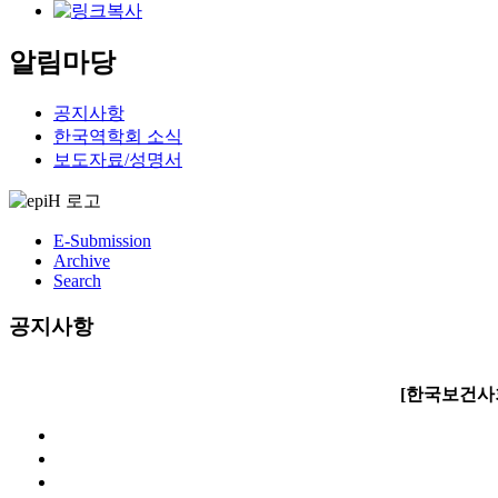
알림마당
공지사항
한국역학회 소식
보도자료/성명서
E-Submission
Archive
Search
공지사항
[한국보건사