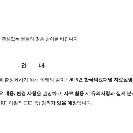
관심있는 분들의 많은 참여를 바랍니다.
- 안 내-
 활성화하기 위해 아래와 같이
“2025년 한국의료패널 자료설명
요 내용, 변경 사항
을 설명하고,
자료 활용 시 유의사항
과
실제 분
GRF, 이질적 DID 등)
강의가 있을 예정
입니다.