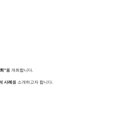
회”
를 개최합니다.
석 사례
를 소개하고자 합니다.