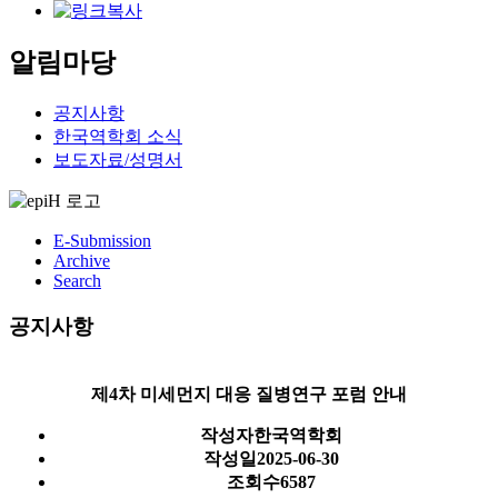
알림마당
공지사항
한국역학회 소식
보도자료/성명서
E-Submission
Archive
Search
공지사항
제4차 미세먼지 대응 질병연구 포럼 안내
작성자
한국역학회
작성일
2025-06-30
조회수
6587