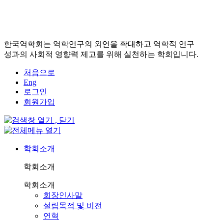
한국역학회는 역학연구의 외연을 확대하고 역학적 연구
성과의 사회적 영향력 제고를 위해 실천하는 학회입니다.
처음으로
Eng
로그인
회원가입
학회소개
학회소개
학회소개
회장인사말
설립목적 및 비전
연혁