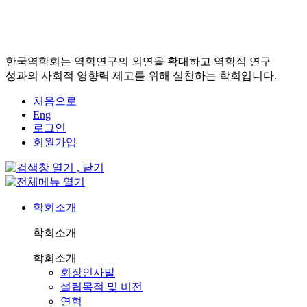
한국역학회는 역학연구의 외연을 확대하고 역학적 연구
성과의 사회적 영향력 제고를 위해 실천하는 학회입니다.
처음으로
Eng
로그인
회원가입
학회소개
학회소개
학회소개
회장인사말
설립목적 및 비전
연혁