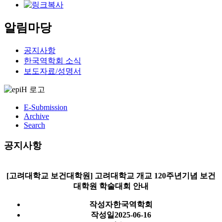
알림마당
공지사항
한국역학회 소식
보도자료/성명서
E-Submission
Archive
Search
공지사항
[고려대학교 보건대학원] 고려대학교 개교 120주년기념 보건
대학원 학술대회 안내
작성자
한국역학회
작성일
2025-06-16