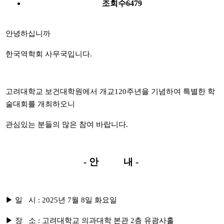
조회수
6479
안녕하십니까
한국역학회 사무국입니다.
고려대학교 보건대학원에서 개교120주년을 기념하여 특별한 학
술대회를 개최하오니
관심있는 분들의 많은 참여 바랍니다.
- 안 내 -
▶ 일 시 : 2025년 7월 8일 화요일
▶ 장 소 : 고려대학교 의과대학 본관 2층 유광사홀