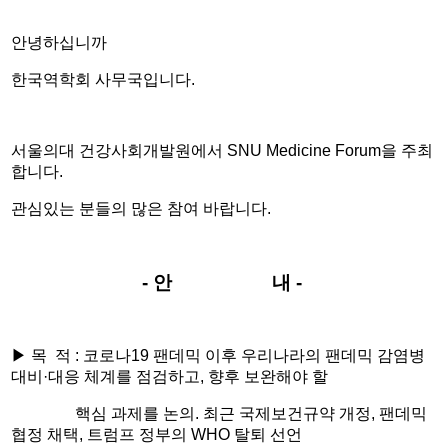
안녕하십니까
한국역학회 사무국입니다.
서울의대 건강사회개발원에서 SNU Medicine Forum을 주최
합니다.
관심있는 분들의 많은 참여 바랍니다.
- 안 내 -
▶ 목 적 : 코로나19 팬데믹 이후 우리나라의 팬데믹 감염병
대비·대응 체계를 점검하고, 향후 보완해야 할
핵심 과제를 논의.
최근 국제보건규약 개정, 팬데믹
협정 채택, 트럼프 정부의 WHO 탈퇴 선언