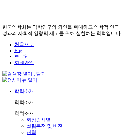
한국역학회는 역학연구의 외연을 확대하고 역학적 연구
성과의 사회적 영향력 제고를 위해 실천하는 학회입니다.
처음으로
Eng
로그인
회원가입
학회소개
학회소개
학회소개
회장인사말
설립목적 및 비전
연혁