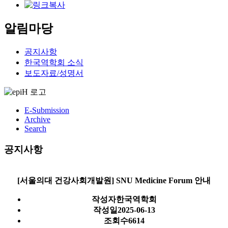
알림마당
공지사항
한국역학회 소식
보도자료/성명서
E-Submission
Archive
Search
공지사항
[서울의대 건강사회개발원] SNU Medicine Forum 안내
작성자
한국역학회
작성일
2025-06-13
조회수
6614