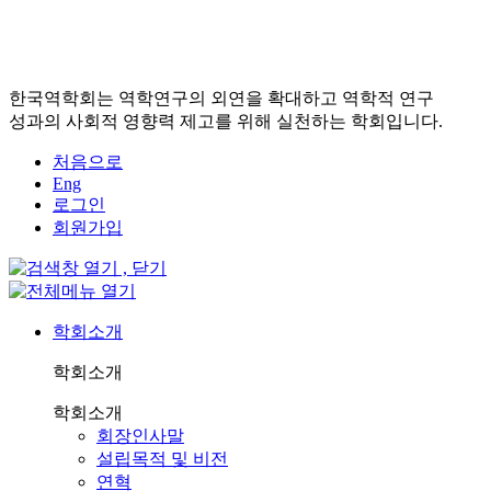
한국역학회는 역학연구의 외연을 확대하고 역학적 연구
성과의 사회적 영향력 제고를 위해 실천하는 학회입니다.
처음으로
Eng
로그인
회원가입
학회소개
학회소개
학회소개
회장인사말
설립목적 및 비전
연혁