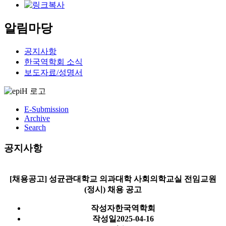
알림마당
공지사항
한국역학회 소식
보도자료/성명서
E-Submission
Archive
Search
공지사항
[채용공고] 성균관대학교 의과대학 사회의학교실 전임교원
(정시) 채용 공고
작성자
한국역학회
작성일
2025-04-16