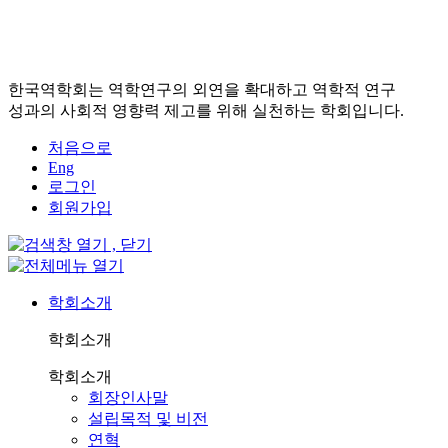
한국역학회는 역학연구의 외연을 확대하고 역학적 연구
성과의 사회적 영향력 제고를 위해 실천하는 학회입니다.
처음으로
Eng
로그인
회원가입
학회소개
학회소개
학회소개
회장인사말
설립목적 및 비전
연혁