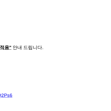
적용"
안내 드립니다.
mQ2Ps6