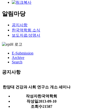
알림마당
공지사항
한국역학회 소식
보도자료/성명서
E-Submission
Archive
Search
공지사항
한양대 건강과 사회 연구소 개소 세미나
작성자
한국역학회
작성일
2013-09-10
조회수
21587