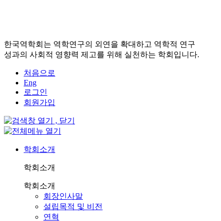
한국역학회는 역학연구의 외연을 확대하고 역학적 연구
성과의 사회적 영향력 제고를 위해 실천하는 학회입니다.
처음으로
Eng
로그인
회원가입
학회소개
학회소개
학회소개
회장인사말
설립목적 및 비전
연혁