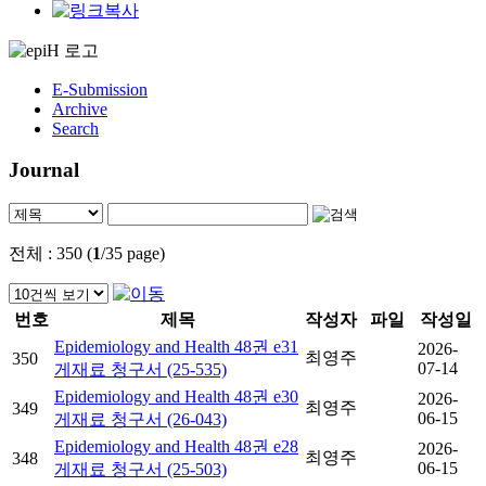
E-Submission
Archive
Search
Journal
전체 : 350 (
1
/35 page)
번호
제목
작성자
파일
작성일
Epidemiology and Health 48권 e31
2026-
최영주
350
07-14
게재료 청구서 (25-535)
Epidemiology and Health 48권 e30
2026-
최영주
349
06-15
게재료 청구서 (26-043)
Epidemiology and Health 48권 e28
2026-
최영주
348
06-15
게재료 청구서 (25-503)