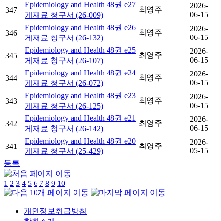
Epidemiology and Health 48권 e27
2026-
최영주
347
06-15
게재료 청구서 (26-009)
Epidemiology and Health 48권 e26
2026-
최영주
346
06-15
게재료 청구서 (26-132)
Epidemiology and Health 48권 e25
2026-
최영주
345
06-15
게재료 청구서 (26-107)
Epidemiology and Health 48권 e24
2026-
최영주
344
06-15
게재료 청구서 (26-072)
Epidemiology and Health 48권 e23
2026-
최영주
343
06-15
게재료 청구서 (26-125)
Epidemiology and Health 48권 e21
2026-
최영주
342
06-15
게재료 청구서 (26-142)
Epidemiology and Health 48권 e20
2026-
최영주
341
05-15
게재료 청구서 (25-429)
등록
1
2
3
4
5
6
7
8
9
10
개인정보취급방침