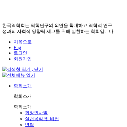
한국역학회는 역학연구의 외연을 확대하고 역학적 연구
성과의 사회적 영향력 제고를 위해 실천하는 학회입니다.
처음으로
Eng
로그인
회원가입
학회소개
학회소개
학회소개
회장인사말
설립목적 및 비전
연혁